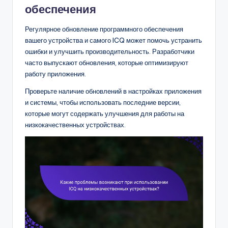
обеспечения
Регулярное обновление программного обеспечения
вашего устройства и самого ICQ может помочь устранить
ошибки и улучшить производительность. Разработчики
часто выпускают обновления, которые оптимизируют
работу приложения.
Проверьте наличие обновлений в настройках приложения
и системы, чтобы использовать последние версии,
которые могут содержать улучшения для работы на
низкокачественных устройствах.