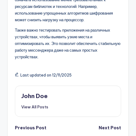
ресурсам библиотек и технологий. Например,
использование упрощенных алгоритмов шифрования
может снизить нагрузку на процессор.
Также важно тестировать приложения на различных
устройствах, чтобы выявить узкие места и
оптимизировать их. Это позволит обеспечить стабильную
работу мессенджера даже на самых простых
устройствах.
Last updated on 12/11/2025
John Doe
View All Posts
Post
Previous Post
Next Post