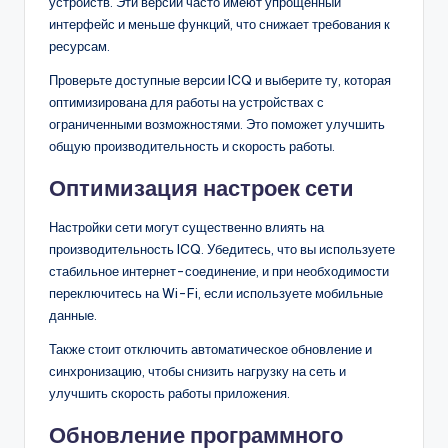
устройств. Эти версии часто имеют упрощенный
интерфейс и меньше функций, что снижает требования к
ресурсам.
Проверьте доступные версии ICQ и выберите ту, которая
оптимизирована для работы на устройствах с
ограниченными возможностями. Это поможет улучшить
общую производительность и скорость работы.
Оптимизация настроек сети
Настройки сети могут существенно влиять на
производительность ICQ. Убедитесь, что вы используете
стабильное интернет-соединение, и при необходимости
переключитесь на Wi-Fi, если используете мобильные
данные.
Также стоит отключить автоматическое обновление и
синхронизацию, чтобы снизить нагрузку на сеть и
улучшить скорость работы приложения.
Обновление программного