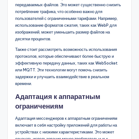
передаваемых файлов. Это может существенно снизить
потребление трафика, что особенно важно для
пользователей с ограниченными тарифами. Например,
использование форматов сжатия, таких как WebP для
изображений, может уменьшить размер файлов на
десятки процентов.
Также стоит рассмотреть возможность использования
протоколов, которые обеспечивают более быструю и
эффективную передачу данных, таких как WebSocket
или MQTT. Эти технологии могут помочь снизить
задержки и улучшить взаимодействие в реальном
времени.
Адаптация к аппаратным
ограничениям
Адаптация мессенджеров к аппаратным ограничениям
включает в себя настройку приложений для работы на
устройствах с низкими характеристиками. Это может
означать использование менее требовательных к