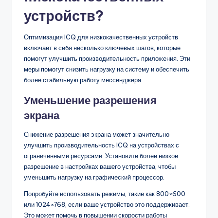
устройств?
Оптимизация ICQ для низкокачественных устройств
включает в себя несколько ключевых шагов, которые
помогут улучшить производительность приложения. Эти
меры помогут снизить нагрузку на систему и обеспечить
более стабильную работу мессенджера.
Уменьшение разрешения
экрана
Снижение разрешения экрана может значительно
улучшить производительность ICQ на устройствах с
ограниченными ресурсами. Установите более низкое
разрешение в настройках вашего устройства, чтобы
уменьшить нагрузку на графический процессор.
Попробуйте использовать режимы, такие как 800×600
или 1024×768, если ваше устройство это поддерживает.
Это может помочь в повышении скорости работы