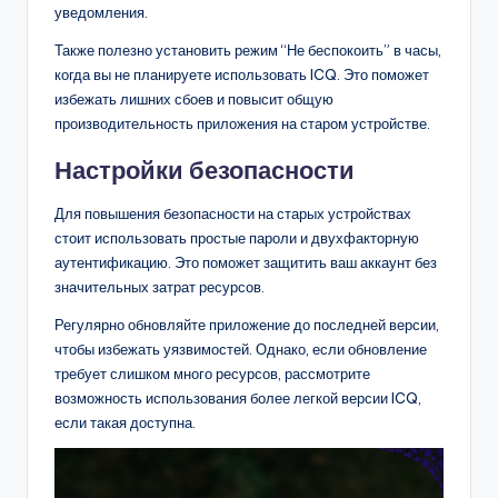
уведомления.
Также полезно установить режим “Не беспокоить” в часы,
когда вы не планируете использовать ICQ. Это поможет
избежать лишних сбоев и повысит общую
производительность приложения на старом устройстве.
Настройки безопасности
Для повышения безопасности на старых устройствах
стоит использовать простые пароли и двухфакторную
аутентификацию. Это поможет защитить ваш аккаунт без
значительных затрат ресурсов.
Регулярно обновляйте приложение до последней версии,
чтобы избежать уязвимостей. Однако, если обновление
требует слишком много ресурсов, рассмотрите
возможность использования более легкой версии ICQ,
если такая доступна.