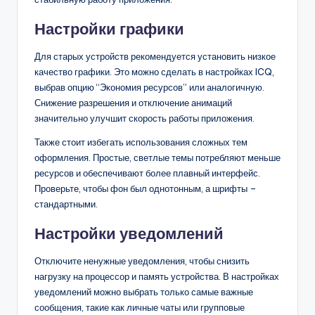
Настройки графики
Для старых устройств рекомендуется установить низкое
качество графики. Это можно сделать в настройках ICQ,
выбрав опцию “Экономия ресурсов” или аналогичную.
Снижение разрешения и отключение анимаций
значительно улучшит скорость работы приложения.
Также стоит избегать использования сложных тем
оформления. Простые, светлые темы потребляют меньше
ресурсов и обеспечивают более плавный интерфейс.
Проверьте, чтобы фон был однотонным, а шрифты –
стандартными.
Настройки уведомлений
Отключите ненужные уведомления, чтобы снизить
нагрузку на процессор и память устройства. В настройках
уведомлений можно выбрать только самые важные
сообщения, такие как личные чаты или групповые