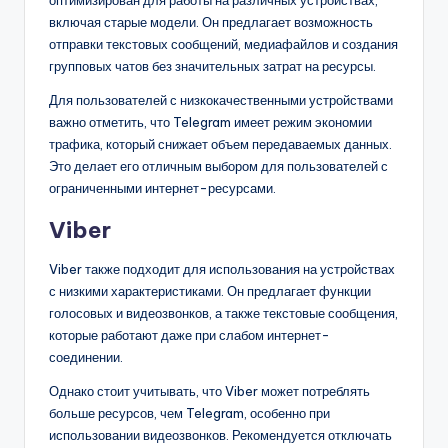
включая старые модели. Он предлагает возможность
отправки текстовых сообщений, медиафайлов и создания
групповых чатов без значительных затрат на ресурсы.
Для пользователей с низкокачественными устройствами
важно отметить, что Telegram имеет режим экономии
трафика, который снижает объем передаваемых данных.
Это делает его отличным выбором для пользователей с
ограниченными интернет-ресурсами.
Viber
Viber также подходит для использования на устройствах
с низкими характеристиками. Он предлагает функции
голосовых и видеозвонков, а также текстовые сообщения,
которые работают даже при слабом интернет-
соединении.
Однако стоит учитывать, что Viber может потреблять
больше ресурсов, чем Telegram, особенно при
использовании видеозвонков. Рекомендуется отключать