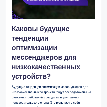
Каковы будущие
тенденции
оптимизации
мессенджеров для
низкокачественных
устройств?
Будущие тенденции оптимизации мессенджеров для
низкокачественных устройств будут сосредоточены на
снижении требований к ресурсам и улучшении
пользовательского опыта. Это включает в себя