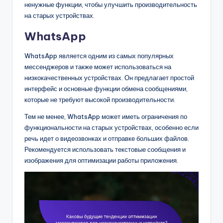
ненужные функции, чтобы улучшить производительность
на старых устройствах.
WhatsApp
WhatsApp является одним из самых популярных
мессенджеров и также может использоваться на
низкокачественных устройствах. Он предлагает простой
интерфейс и основные функции обмена сообщениями,
которые не требуют высокой производительности.
Тем не менее, WhatsApp может иметь ограничения по
функциональности на старых устройствах, особенно если
речь идет о видеозвонках и отправке больших файлов.
Рекомендуется использовать текстовые сообщения и
изображения для оптимизации работы приложения.