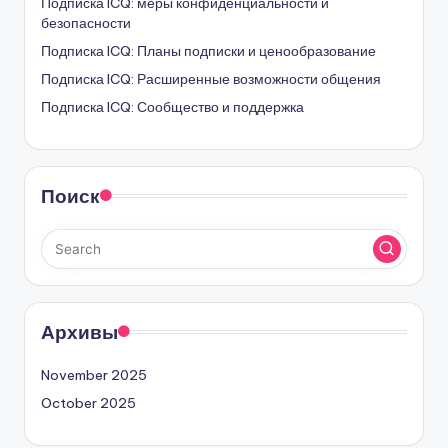
Подписка ICQ: меры конфиденциальности и
безопасности
Подписка ICQ: Планы подписки и ценообразование
Подписка ICQ: Расширенные возможности общения
Подписка ICQ: Сообщество и поддержка
Поиск
Архивы
November 2025
October 2025