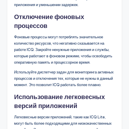
приложения и уменьшении задержек.
Отключение фоновых
процессов
Фоновые процессы могут потреблять значительное
количество ресурсов, что негативно сказывается на
работе ICQ. Закройте ненужные приложения и службы,
которые работают в фоновом режиме, чтобы освободить
оперативную память и процессорное время.
Используйте диспетчер задач для мониторинга активных
процессов и отключения тех, которые не нужны в данный
момент. Это позволит ICQ работать более плавно.
Использование легковесных
версий приложений
Легковесные версии приложений, такие как ICQ Lite,
могут быть более подходящими для низкокачественных