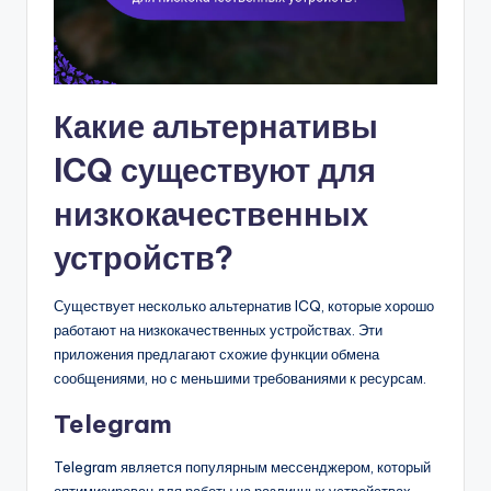
Какие альтернативы
ICQ существуют для
низкокачественных
устройств?
Существует несколько альтернатив ICQ, которые хорошо
работают на низкокачественных устройствах. Эти
приложения предлагают схожие функции обмена
сообщениями, но с меньшими требованиями к ресурсам.
Telegram
Telegram является популярным мессенджером, который
оптимизирован для работы на различных устройствах,