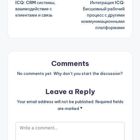
ICQ: CRM системы,
Интеграция ICQ:
navigation
взаимодействие с
Бесшовный рабочий
клиентами и связь
процесс с другими
коммуникационными
платформами
Comments
No comments yet. Why don’t you start the discussion?
Leave a Reply
Your email address will not be published.
Required fields
are marked
*