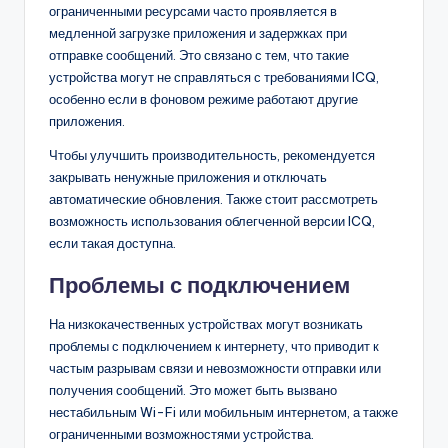
ограниченными ресурсами часто проявляется в
медленной загрузке приложения и задержках при
отправке сообщений. Это связано с тем, что такие
устройства могут не справляться с требованиями ICQ,
особенно если в фоновом режиме работают другие
приложения.
Чтобы улучшить производительность, рекомендуется
закрывать ненужные приложения и отключать
автоматические обновления. Также стоит рассмотреть
возможность использования облегченной версии ICQ,
если такая доступна.
Проблемы с подключением
На низкокачественных устройствах могут возникать
проблемы с подключением к интернету, что приводит к
частым разрывам связи и невозможности отправки или
получения сообщений. Это может быть вызвано
нестабильным Wi-Fi или мобильным интернетом, а также
ограниченными возможностями устройства.