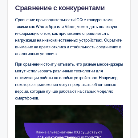
Сравнение с конкурентами
Сравнение производительности ICQ с конкурентами,
такими как WhatsApp или Viber, может дать полезную
информацию о том, как приложение справляется с
нагрузками на низкокачественных устройствах. Обратите
внимание на время отклика и стабильность соединения в
аналогичных условиях.
При сравнении стоит учитывать, что разные мессенджеры
могут использовать различные технологии для
оптимизации работы на слабых устройствах. Например,
некоторые приложения могут предлагать облегченные
версии, которые лучше работают на старых моделях
смартфонов.