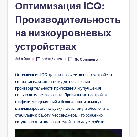
Оптимизация ICQ:
Производительность
на низкоуровневых
устройствах
John Doe
13/10/2025
No Comments
Posted
by
Оптимизация ICQ для низкокачественных устройств
является важным шагом для повышения
производительности приложения и улучшения
пользовательского опыта. Правильные настройки
графики, уведомлений и безопасности помогут
минимизировать нагрузку на систему и обеспечить
стабильную работу мессенджера, что особенно
актуально для пользователей старых устройств.