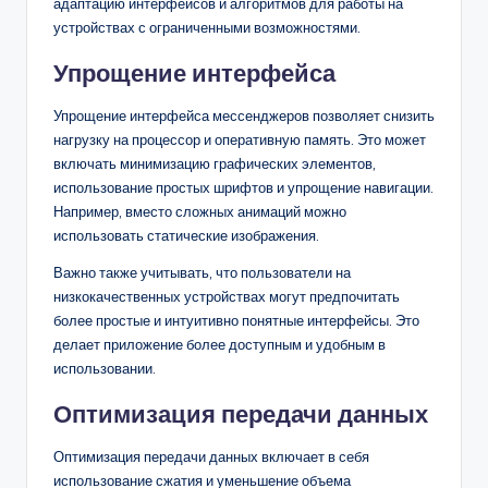
адаптацию интерфейсов и алгоритмов для работы на
устройствах с ограниченными возможностями.
Упрощение интерфейса
Упрощение интерфейса мессенджеров позволяет снизить
нагрузку на процессор и оперативную память. Это может
включать минимизацию графических элементов,
использование простых шрифтов и упрощение навигации.
Например, вместо сложных анимаций можно
использовать статические изображения.
Важно также учитывать, что пользователи на
низкокачественных устройствах могут предпочитать
более простые и интуитивно понятные интерфейсы. Это
делает приложение более доступным и удобным в
использовании.
Оптимизация передачи данных
Оптимизация передачи данных включает в себя
использование сжатия и уменьшение объема