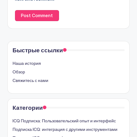
Быстрые ссылки
Наша история
Обзор
Свяжитесь с нами
Категории
ICQ Подписка: Пользовательский опыт и интерфейс
Подписка ICQ: интеграция с другими инструментами