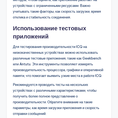
устройствах с ограниченными ресурсами. Важно
учитывать такие факторы, как скорость загрузки, время
отклика и стабильность соединения.
Использование тестовых
приложений
Для тестирования производительности ICQ на
низкокачественных устройствах можно использовать
различные тестовые приложения, такие как Geekbench
или Antutu. Эти инструменты позволяют измерять
производительность процессора, графики и оперативной
памяти, что помогает выявить узкие места в работе ICQ.
Рекомендуется проводить тесты на нескольких
устройствах с различными характеристиками, чтобы
получить более полное представление о
производительности. Обратите внимание на такие
параметры, как время загрузки приложения и скорость
отправки сообщений.