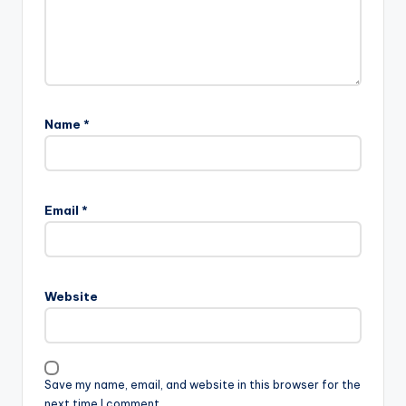
Name
*
Email
*
Website
Save my name, email, and website in this browser for the
next time I comment.