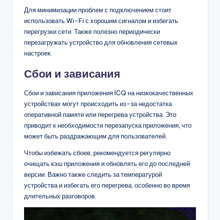
Для минимизации проблем с подключением стоит
использовать Wi-Fi с хорошим сигналом и избегать
перегрузки сети. Также полезно периодически
перезагружать устройство для обновления сетевых
настроек.
Сбои и зависания
Сбои и зависания приложения ICQ на низкокачественных
устройствах могут происходить из-за недостатка
оперативной памяти или перегрева устройства. Это
приводит к необходимости перезапуска приложения, что
может быть раздражающим для пользователей.
Чтобы избежать сбоев, рекомендуется регулярно
очищать кэш приложения и обновлять его до последней
версии. Важно также следить за температурой
устройства и избегать его перегрева, особенно во время
длительных разговоров.