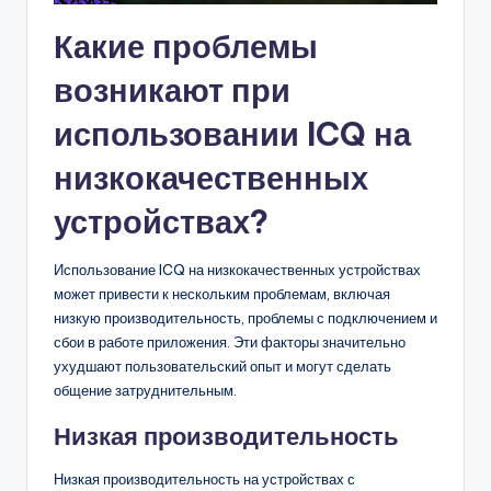
Какие проблемы
возникают при
использовании ICQ на
низкокачественных
устройствах?
Использование ICQ на низкокачественных устройствах
может привести к нескольким проблемам, включая
низкую производительность, проблемы с подключением и
сбои в работе приложения. Эти факторы значительно
ухудшают пользовательский опыт и могут сделать
общение затруднительным.
Низкая производительность
Низкая производительность на устройствах с