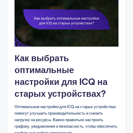
Как выбрать
оптимальные
настройки для ICQ на
старых устройствах?
Оптимальные настройки для ICQ на старых устройствах
помогут улучшить производительность и снизить
нагрузку на ресурсы. Важно правильно настроить
графику, уведомления и безопасность, чтобы обеспечить
стабильную работу приложения.