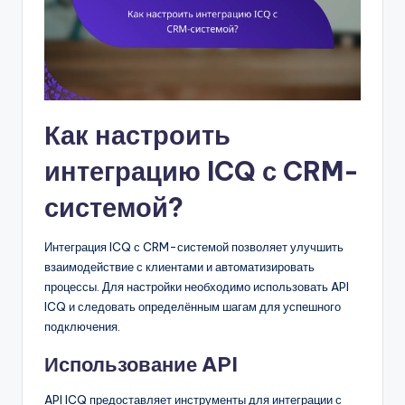
Как настроить
интеграцию ICQ с CRM-
системой?
Интеграция ICQ с CRM-системой позволяет улучшить
взаимодействие с клиентами и автоматизировать
процессы. Для настройки необходимо использовать API
ICQ и следовать определённым шагам для успешного
подключения.
Использование API
API ICQ предоставляет инструменты для интеграции с