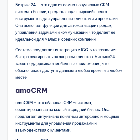
Битрикс24 – это одна из самых популярных CRM-
систем в России, предлагающая широкий спектр
инструментов для управления клиентами и проектами.
Она включает функции для автоматизации продаж,
управления задачами и коммуникации, что делает её
идеальной для малых и средних компаний.
Система предлагает интеграцию с ICQ, что позволяет
быстро реагировать на запросы клиентов. Битрикс24
также поддерживает мобильные приложения, что
обеспечивает доступ к данным в любое время и в любом
месте.
amoCRM
amoCRM – это облачная CRM-система,
ориентированная на малый и средний бизнес. Она
предлагает интуитивно понятный интерфейс и мощные
инструменты для управления продажами и
взаимодействия с клиентами.