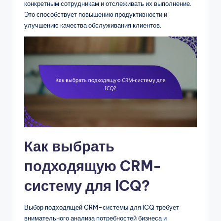
конкретным сотрудникам и отслеживать их выполнение.
Это способствует повышению продуктивности и
улучшению качества обслуживания клиентов.
Как выбрать
подходящую CRM-
систему для ICQ?
Выбор подходящей CRM-системы для ICQ требует
внимательного анализа потребностей бизнеса и