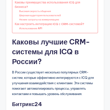
Каковы преимущества использования ICQ для
бизнеса?
Высокая скорость общения
Широкая аудитория пользователей
Низкие затраты на коммуникацию
Как настроить интеграцию ICQ с CRM-системой?
Использование API
Каковы лучшие CRM-
системы для ICQ в
России?
В России существует несколько популярных CRM-
систем, которые эффективно интегрируются с ICQ для
улучшения взаимодействия с клиентами. Эти системы
помогают автоматизировать процессы, управлять
контактами и повышать уровень обслуживания.
Битрикс24