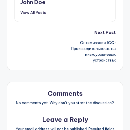
John Doe
View All Posts
Post
Next Post
Оптимизация ICQ:
navigation
Производительность на
низкоуровневых
устройствах
Comments
No comments yet. Why don’t you start the discussion?
Leave a Reply
Your email address will not be published.
Required fields