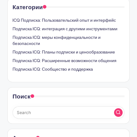
Категории
ICQ Подписка: Пользовательский опыт и интерфейс
Подписка ICQ: интеграция с другими инструментами
Подписка ICQ: меры конфиденциальности и
безопасности
Подписка ICQ: Планы подписки и ценообразование
Подписка ICQ: Расширенные возможности общения
Подписка ICQ: Сообщество и поддержка
Поиск