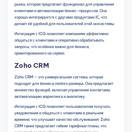
рынка, которая предлагает функционал для управления
клиентами и автоматизации бизнес-процессов. Она
хорошо интегрируется с другими продуктами 1С, что
делает её удобной для пользователей этой экосистемы.
Интеграция с ICQ позволяет компаниям эффективно
общаться с клиентами и оперативно обрабатывать
запросы, что особенно важно для бизнеса,
ориентированного на сервис.
Zoho CRM
Zoho CRM – это универсальная система, которая
подходит для бизнеса любого размера. Она предлагает
множество функций, включая управление контактами,
автоматизацию маркетинга и аналитику.
Интеграция с ICQ позволяет пользователям получать
уведомления и общаться с клиентами в реальном
времени, что улучшает качество обслуживания. Zoho
CRM также предлагает гибкие тарифные планы, что