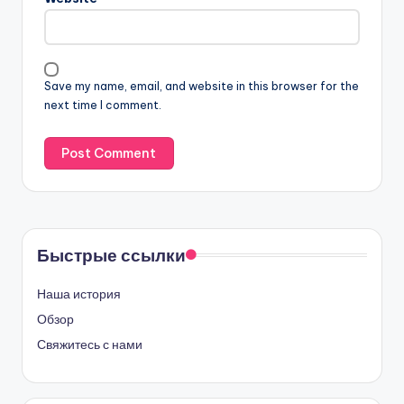
Save my name, email, and website in this browser for the
next time I comment.
Быстрые ссылки
Наша история
Обзор
Свяжитесь с нами