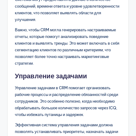
сообщений, времени ответа и уровне удовлетворенности
клиентов, что позволяет выявлять области для
улучшения.
Важно, чтобы CRM могла генерировать настраиваемые
отчеты, которые помогут анализировать поведение
клиентов и выявлять тренды. Это может включать в себя
сегментацию клиентов по различным критериям, что
позволяет более точно настраивать маркетинговые
стратегии.
Управление задачами
Управление задачами в CRM помогает организовать
рабочие процессы и распределение обязанностей среди
сотрудников. Это особенно полезно, когда необходимо
обрабатывать большое количество запросов через ICQ,
чтобы избежать путаницы и задержек.
Эффективная система управления задачами должна
позволять устанавливать приоритеты, назначать задачи