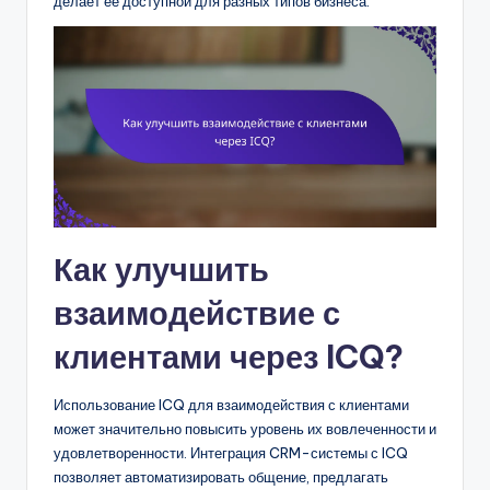
делает её доступной для разных типов бизнеса.
Как улучшить
взаимодействие с
клиентами через ICQ?
Использование ICQ для взаимодействия с клиентами
может значительно повысить уровень их вовлеченности и
удовлетворенности. Интеграция CRM-системы с ICQ
позволяет автоматизировать общение, предлагать