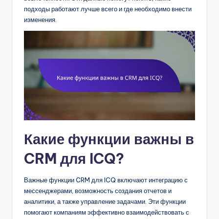
подходы работают лучше всего и где необходимо внести
изменения.
Какие функции важны в
CRM для ICQ?
Важные функции CRM для ICQ включают интеграцию с
мессенджерами, возможность создания отчетов и
аналитики, а также управление задачами. Эти функции
помогают компаниям эффективно взаимодействовать с