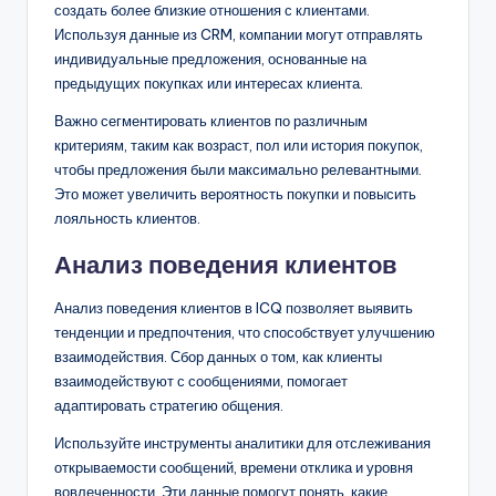
создать более близкие отношения с клиентами.
Используя данные из CRM, компании могут отправлять
индивидуальные предложения, основанные на
предыдущих покупках или интересах клиента.
Важно сегментировать клиентов по различным
критериям, таким как возраст, пол или история покупок,
чтобы предложения были максимально релевантными.
Это может увеличить вероятность покупки и повысить
лояльность клиентов.
Анализ поведения клиентов
Анализ поведения клиентов в ICQ позволяет выявить
тенденции и предпочтения, что способствует улучшению
взаимодействия. Сбор данных о том, как клиенты
взаимодействуют с сообщениями, помогает
адаптировать стратегию общения.
Используйте инструменты аналитики для отслеживания
открываемости сообщений, времени отклика и уровня
вовлеченности. Эти данные помогут понять, какие