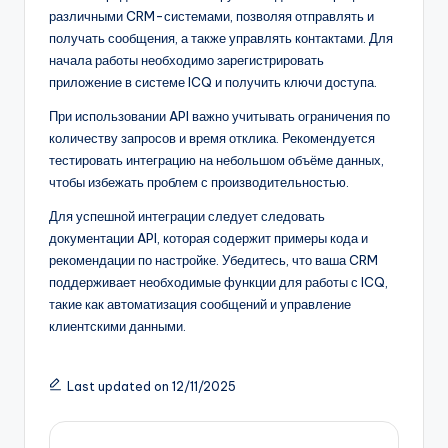
различными CRM-системами, позволяя отправлять и
получать сообщения, а также управлять контактами. Для
начала работы необходимо зарегистрировать
приложение в системе ICQ и получить ключи доступа.
При использовании API важно учитывать ограничения по
количеству запросов и время отклика. Рекомендуется
тестировать интеграцию на небольшом объёме данных,
чтобы избежать проблем с производительностью.
Для успешной интеграции следует следовать
документации API, которая содержит примеры кода и
рекомендации по настройке. Убедитесь, что ваша CRM
поддерживает необходимые функции для работы с ICQ,
такие как автоматизация сообщений и управление
клиентскими данными.
Last updated on 12/11/2025