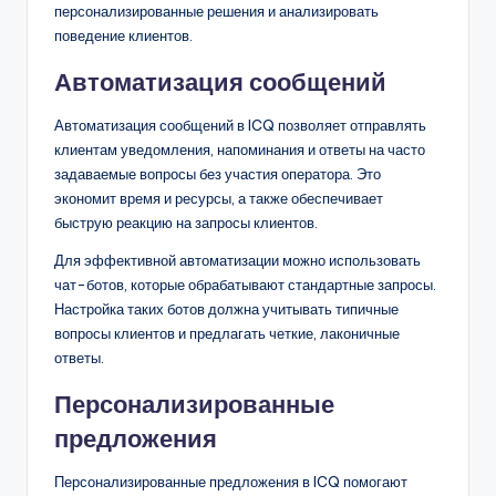
персонализированные решения и анализировать
поведение клиентов.
Автоматизация сообщений
Автоматизация сообщений в ICQ позволяет отправлять
клиентам уведомления, напоминания и ответы на часто
задаваемые вопросы без участия оператора. Это
экономит время и ресурсы, а также обеспечивает
быструю реакцию на запросы клиентов.
Для эффективной автоматизации можно использовать
чат-ботов, которые обрабатывают стандартные запросы.
Настройка таких ботов должна учитывать типичные
вопросы клиентов и предлагать четкие, лаконичные
ответы.
Персонализированные
предложения
Персонализированные предложения в ICQ помогают