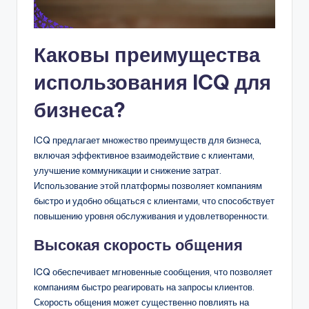
Каковы преимущества
использования ICQ для
бизнеса?
ICQ предлагает множество преимуществ для бизнеса,
включая эффективное взаимодействие с клиентами,
улучшение коммуникации и снижение затрат.
Использование этой платформы позволяет компаниям
быстро и удобно общаться с клиентами, что способствует
повышению уровня обслуживания и удовлетворенности.
Высокая скорость общения
ICQ обеспечивает мгновенные сообщения, что позволяет
компаниям быстро реагировать на запросы клиентов.
Скорость общения может существенно повлиять на