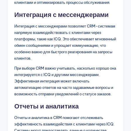
клиентами и оптимизировать процессы обслуживания.
Интеграция с мессенджерами
Интеграция с мессенджерами позволяет CRM-системам
напрямую взаимодействовать с клиентами через
платформы, такие как ICQ. Это обеспечивает мгновенный
обмен сообщениями и упрощает коммуникацию, что
особенно важно для быстрого реагирования на запросы
клиентов.
При выборе CRM важно учитывать, насколько хорошо она
интегрируется с ICQ и другими мессенджерами.
Эффективная интеграция может включать
автоматизацию ответов на часто задаваемые вопросы и
возможность отправки уведомлений о статусе заказов.
Отчеты и аналитика
Отчеты и аналитика в CRM помогают отслеживать
эффективность взаимодействия с клиентами через ICQ.
Системы могут предоставлять данные о количестве