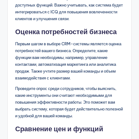
доступных функций. Важно учитывать, как система будет
интегрироваться с ICQ для повышения вовлеченности
клиентов и улучшения связи.
Оценка потребностей бизнеса
Первым шагом в выборе CRM-системы является оценка
потребностей вашего бизнеса. Определите, какие
функции вам необходимы, например, управление
контактами, автоматизация маркетинга или аналитика
продаж. Также учтите размер вашей команды и объем
взаимодействия с клиентами.
Проведите опрос среди сотрудников, чтобы выяснить,
какие инструменты они считают необходимыми для
повышения эффективности работы. Это поможет вам
выбрать систему, которая будет действительно полезной
и удобной для вашей команды.
Сравнение цен и функций