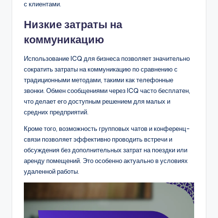
с клиентами.
Низкие затраты на
коммуникацию
Использование ICQ для бизнеса позволяет значительно
сократить затраты на коммуникацию по сравнению с
традиционными методами, такими как телефонные
звонки. Обмен сообщениями через ICQ часто бесплатен,
что делает его доступным решением для малых и
средних предприятий.
Кроме того, возможность групповых чатов и конференц-
связи позволяет эффективно проводить встречи и
обсуждения без дополнительных затрат на поездки или
аренду помещений. Это особенно актуально в условиях
удаленной работы.