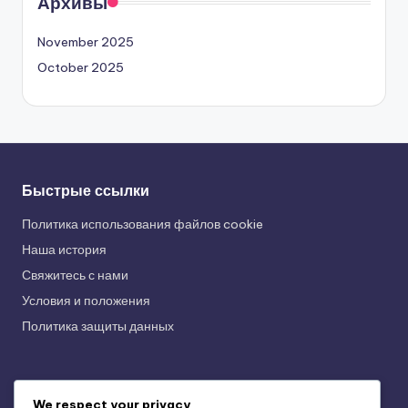
Архивы
November 2025
October 2025
Быстрые ссылки
Политика использования файлов cookie
Наша история
Свяжитесь с нами
Условия и положения
Политика защиты данных
Последние публикации
We respect your privacy