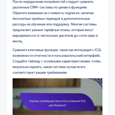
После определения потребностей следует сравнить
различные CRM-системы по ценам и функциям.
Обратите внимание на стоимость подписки, наличие
бесплатных пробных периодов и дополнительные
расходы на обучение или поддержку. Многие системы
предлагают разные тарифные планы, которые могут
варьироваться от нескольких десятков до сотен евро в
месяц.
Сравните ключевые функции, такие как интеграция с ICQ,
возможности отчетности и пользовательский интерфейс.
Создайте таблицу с основными характеристиками, чтобы
визуально оценить, какая система лучше всего
соответствует вашим требованиям.