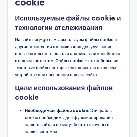
cookie
Используемые файлы cookie и
технологии отслеживания
На сайте icq-go.ru мы используем файлы cookie и
другие технологии отслеживания для улучшения
пользовательского опыта и анализа взаимодействия
с нашим контентом. Файлы cookie – это небольшие
текстовые файлы, которые сохраняются на вашем
устройстве при посещении нашего сайта.
Цели использования файлов
cookie
Необходимые файлы cookie:
Эти файлы
cookie необходимы для функционирования
нашего сайта и не могут быть отключены в
наших системах.