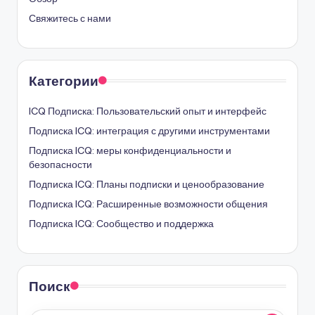
Свяжитесь с нами
Категории
ICQ Подписка: Пользовательский опыт и интерфейс
Подписка ICQ: интеграция с другими инструментами
Подписка ICQ: меры конфиденциальности и
безопасности
Подписка ICQ: Планы подписки и ценообразование
Подписка ICQ: Расширенные возможности общения
Подписка ICQ: Сообщество и поддержка
Поиск