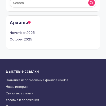
Архивы
November 2025
October 2025
Быстрые ссылки
Политика использования файлов cookie
Наша история
Свяжитесь с нами
Условия и положения