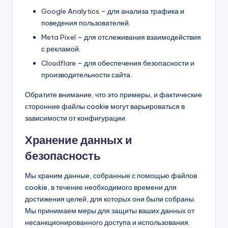
Google Analytics
– для анализа трафика и
поведения пользователей.
Meta Pixel
– для отслеживания взаимодействия
с рекламой.
Cloudflare
– для обеспечения безопасности и
производительности сайта.
Обратите внимание, что это примеры, и фактические
сторонние файлы cookie могут варьироваться в
зависимости от конфигурации.
Хранение данных и
безопасность
Мы храним данные, собранные с помощью файлов
cookie, в течение необходимого времени для
достижения целей, для которых они были собраны.
Мы принимаем меры для защиты ваших данных от
несанкционированного доступа и использования.