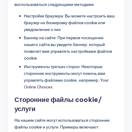
воспользоваться следующими методами:
Настройки браузера: Вы можете настроить ваш
браузер на блокировку файлов cookie или
уведомление о них.
Баннер на сайте: При первом посещении
нашего сайта вы увидите баннер, который
позволит вам управлять настройками файлов
cookie.
Инструменты третьих сторон: Некоторые
сторонние инструменты могут помочь вам
управлять файлами cookie, например,
Your
Online Choices
.
Сторонние файлы cookie/
услуги
На нашем сайте могут использоваться сторонние
файлы cookie и услуги. Примеры включают: