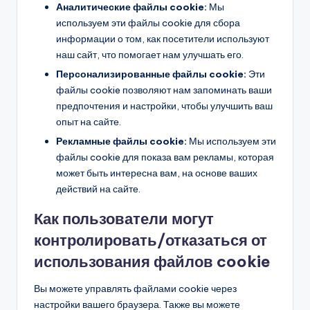
Аналитические файлы cookie:
Мы
используем эти файлы cookie для сбора
информации о том, как посетители используют
наш сайт, что помогает нам улучшать его.
Персонализированные файлы cookie:
Эти
файлы cookie позволяют нам запоминать ваши
предпочтения и настройки, чтобы улучшить ваш
опыт на сайте.
Рекламные файлы cookie:
Мы используем эти
файлы cookie для показа вам рекламы, которая
может быть интересна вам, на основе ваших
действий на сайте.
Как пользователи могут
контролировать/отказаться от
использования файлов cookie
Вы можете управлять файлами cookie через
настройки вашего браузера. Также вы можете