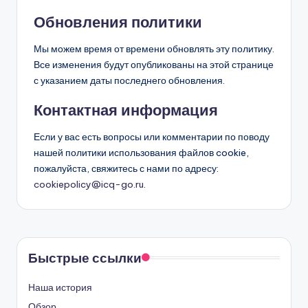
Обновления политики
Мы можем время от времени обновлять эту политику.
Все изменения будут опубликованы на этой странице
с указанием даты последнего обновления.
Контактная информация
Если у вас есть вопросы или комментарии по поводу
нашей политики использования файлов cookie,
пожалуйста, свяжитесь с нами по адресу:
cookiepolicy@icq-go.ru
.
Быстрые ссылки
Наша история
Обзор