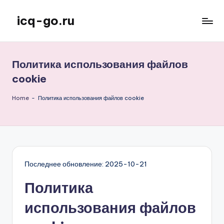
icq-go.ru
Skip
to
content
Политика использования файлов
cookie
Home
-
Политика использования файлов cookie
Последнее обновление: 2025-10-21
Политика
использования файлов