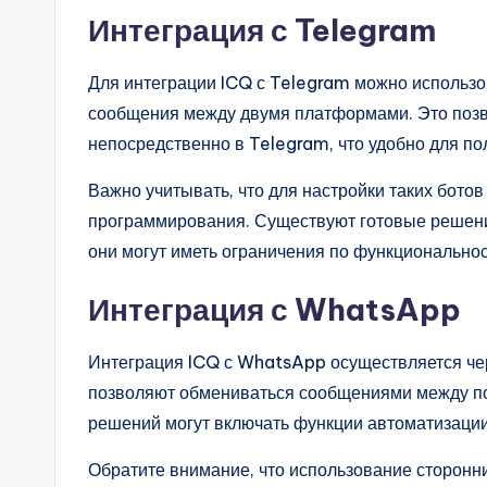
Интеграция с Telegram
Для интеграции ICQ с Telegram можно использо
сообщения между двумя платформами. Это позв
непосредственно в Telegram, что удобно для п
Важно учитывать, что для настройки таких бото
программирования. Существуют готовые решения
они могут иметь ограничения по функциональнос
Интеграция с WhatsApp
Интеграция ICQ с WhatsApp осуществляется че
позволяют обмениваться сообщениями между по
решений могут включать функции автоматизации
Обратите внимание, что использование сторонн