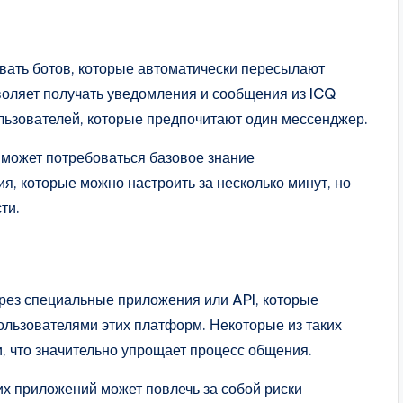
вать ботов, которые автоматически пересылают
оляет получать уведомления и сообщения из ICQ
ользователей, которые предпочитают один мессенджер.
в может потребоваться базовое знание
, которые можно настроить за несколько минут, но
ти.
рез специальные приложения или API, которые
льзователями этих платформ. Некоторые из таких
, что значительно упрощает процесс общения.
их приложений может повлечь за собой риски