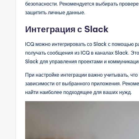
безопасности. Рекомендуется выбирать провере
защитить личные данные.
Интеграция с Slack
ICQ можно интегрировать со Slack с помощью р
получать сообщения из ICQ в каналах Slack. Эт
Slack для управления проектами и коммуникаци
При настройке интеграции важно учитывать, что
зависимости от выбранного приложения. Рекоме
найти наиболее подходящее для ваших нужд.