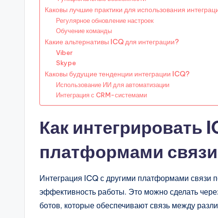
Каковы лучшие практики для использования интеграц
Регулярное обновление настроек
Обучение команды
Какие альтернативы ICQ для интеграции?
Viber
Skype
Каковы будущие тенденции интеграции ICQ?
Использование ИИ для автоматизации
Интеграция с CRM-системами
Как интегрировать I
платформами связи
Интеграция ICQ с другими платформами связи п
эффективность работы. Это можно сделать чере
ботов, которые обеспечивают связь между раз