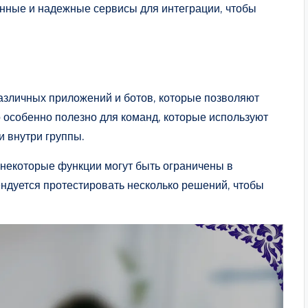
нные и надежные сервисы для интеграции, чтобы
азличных приложений и ботов, которые позволяют
о особенно полезно для команд, которые используют
и внутри группы.
 некоторые функции могут быть ограничены в
ндуется протестировать несколько решений, чтобы