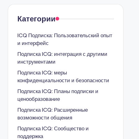
Категории
ICQ Подписка: Пользовательский опыт
и интерфейс
Подписка ICQ: интеграция с другими
инструментами
Подписка ICQ: меры
конфиденциальности и безопасности
Подписка ICQ: Планы подписки и
ценообразование
Подписка ICQ: Расширенные
возможности общения
Подписка ICQ: Сообщество и
поддержка