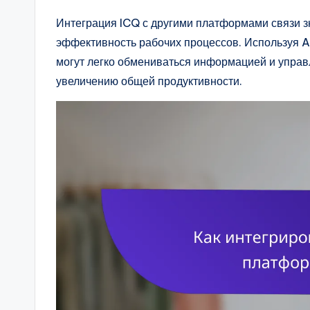
Интеграция ICQ с другими платформами связи 
эффективность рабочих процессов. Используя A
могут легко обмениваться информацией и управл
увеличению общей продуктивности.