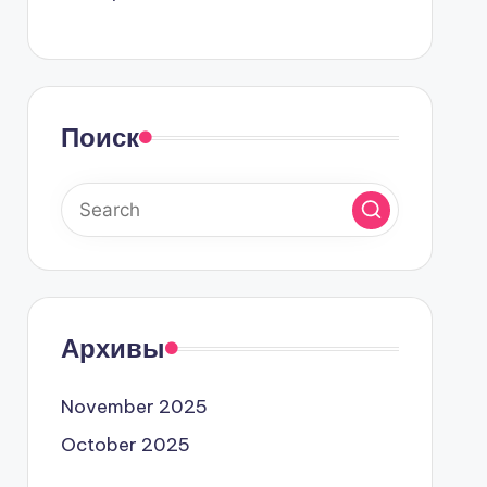
Поиск
Архивы
November 2025
October 2025