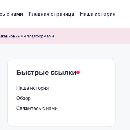
сь с нами
Главная страница
Наша история
уникационными платформами
Быстрые ссылки
Наша история
Обзор
Свяжитесь с нами