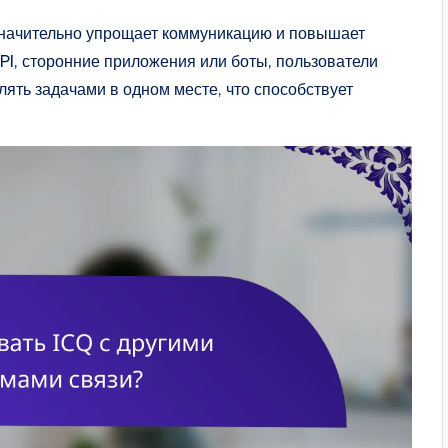
значительно упрощает коммуникацию и повышает
PI, сторонние приложения или боты, пользователи
ять задачами в одном месте, что способствует