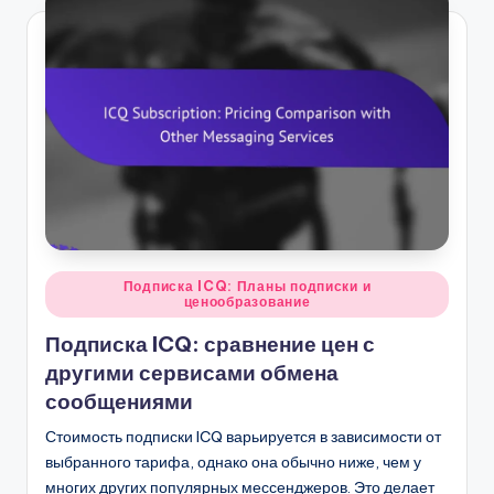
Posted
Подписка ICQ: Планы подписки и
ценообразование
in
Подписка ICQ: сравнение цен с
другими сервисами обмена
сообщениями
Стоимость подписки ICQ варьируется в зависимости от
выбранного тарифа, однако она обычно ниже, чем у
многих других популярных мессенджеров. Это делает