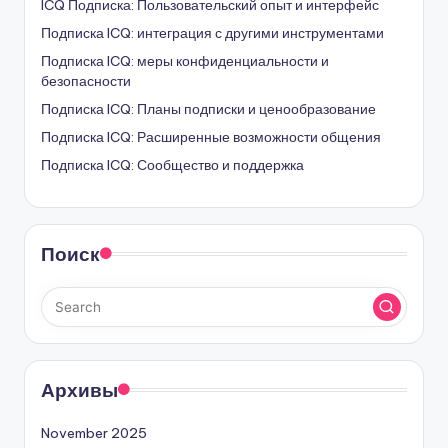
ICQ Подписка: Пользовательский опыт и интерфейс
Подписка ICQ: интеграция с другими инструментами
Подписка ICQ: меры конфиденциальности и
безопасности
Подписка ICQ: Планы подписки и ценообразование
Подписка ICQ: Расширенные возможности общения
Подписка ICQ: Сообщество и поддержка
Поиск
Архивы
November 2025