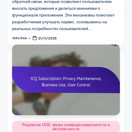
обратной связи, которые позволяют пользователям
вносить предложения и делиться мнениями о
функционале приложения. Эти механизмы помогают
разработчикам улучшать сервис, основываясь на
реальных потребностях пользователей.…
John Doe
21/11/2025
Posted
by
Posted
Подписка ICQ: меры конфиденциальности и
безопасности
in