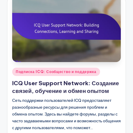
Posted
Подписка ICQ: Сообщество и поддержка
in
ICQ User Support Network: Создание
связей, обучение и обмен опытом
Сеть поддержки пользователей ICQ предоставляет
разнообразные ресурсы для решения проблем и
обмена опытом. Здесь вы найдете форумы, разделы с
часто задаваемыми вопросами и возможность общения
с другими пользователями, что поможет…