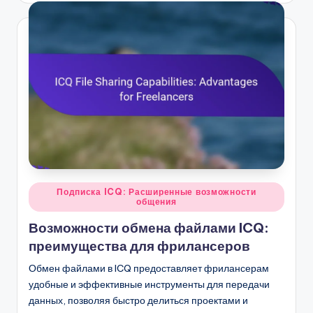
Posted
Подписка ICQ: Расширенные возможности
общения
in
Возможности обмена файлами ICQ:
преимущества для фрилансеров
Обмен файлами в ICQ предоставляет фрилансерам
удобные и эффективные инструменты для передачи
данных, позволяя быстро делиться проектами и