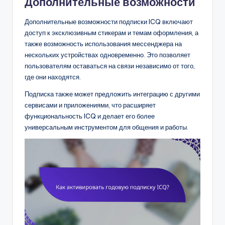
Дополнительные возможности
Дополнительные возможности подписки ICQ включают
доступ к эксклюзивным стикерам и темам оформления, а
также возможность использования мессенджера на
нескольких устройствах одновременно. Это позволяет
пользователям оставаться на связи независимо от того,
где они находятся.
Подписка также может предложить интеграцию с другими
сервисами и приложениями, что расширяет
функциональность ICQ и делает его более
универсальным инструментом для общения и работы.