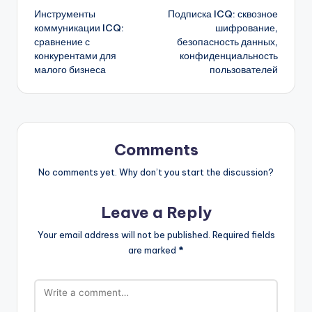
Инструменты
Подписка ICQ: сквозное
navigation
коммуникации ICQ:
шифрование,
сравнение с
безопасность данных,
конкурентами для
конфиденциальность
малого бизнеса
пользователей
Comments
No comments yet. Why don’t you start the discussion?
Leave a Reply
Your email address will not be published.
Required fields
are marked
*