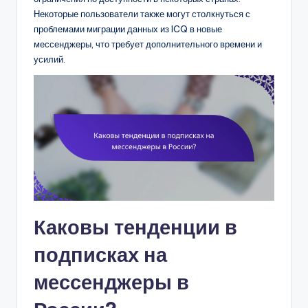
Некоторые пользователи также могут столкнуться с
проблемами миграции данных из ICQ в новые
мессенджеры, что требует дополнительного времени и
усилий.
Каковы тенденции в
подписках на
мессенджеры в