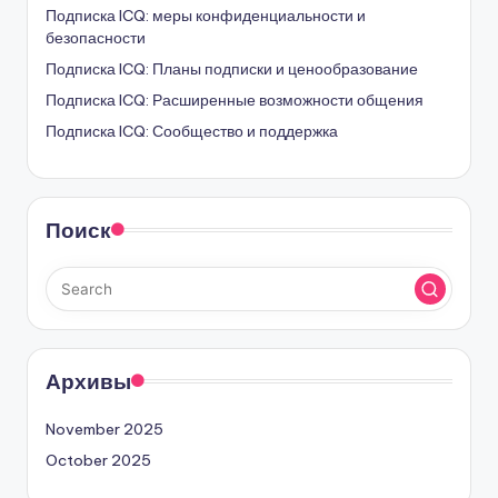
Подписка ICQ: меры конфиденциальности и
безопасности
Подписка ICQ: Планы подписки и ценообразование
Подписка ICQ: Расширенные возможности общения
Подписка ICQ: Сообщество и поддержка
Поиск
Архивы
November 2025
October 2025