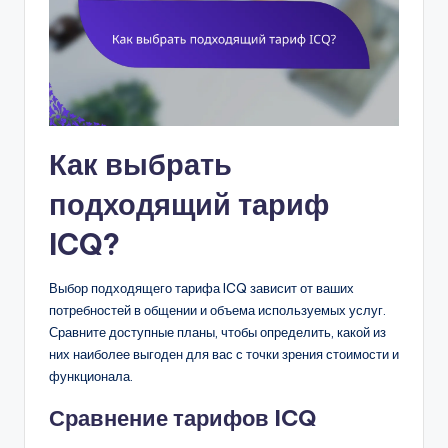
Как выбрать
подходящий тариф
ICQ?
Выбор подходящего тарифа ICQ зависит от ваших
потребностей в общении и объема используемых услуг.
Сравните доступные планы, чтобы определить, какой из
них наиболее выгоден для вас с точки зрения стоимости и
функционала.
Сравнение тарифов ICQ