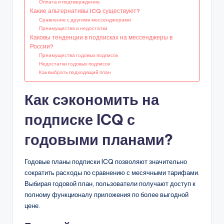
Оплата и подтверждение
Какие альтернативы ICQ существуют?
Сравнение с другими мессенджерами
Преимущества и недостатки
Каковы тенденции в подписках на мессенджеры в
России?
Преимущества годовых подписок
Недостатки годовых подписок
Как выбрать подходящий план
Как сэкономить на
подписке ICQ с
годовыми планами?
Годовые планы подписки ICQ позволяют значительно
сократить расходы по сравнению с месячными тарифами.
Выбирая годовой план, пользователи получают доступ к
полному функционалу приложения по более выгодной
цене.