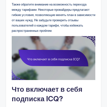
Также обратите внимание на возможность перехода
между тарифами. Некоторые провайдеры предлагают
гибкие условия, позволяющие менять план в зависимости
от ваших нужд. Не забудьте проверить отзывы
пользователей о каждом тарифе, чтобы избежать
распространенных проблем.
Что включает в себя
подписка ICQ?