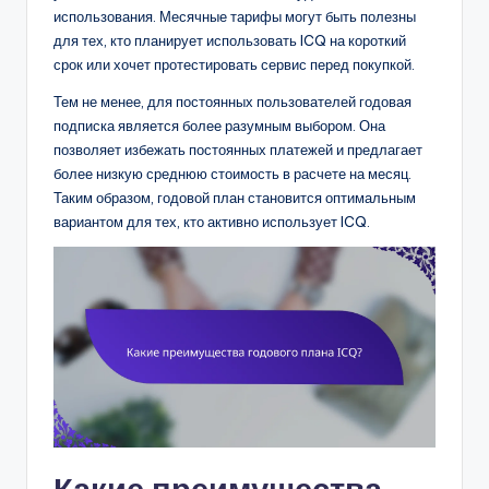
использования. Месячные тарифы могут быть полезны
для тех, кто планирует использовать ICQ на короткий
срок или хочет протестировать сервис перед покупкой.
Тем не менее, для постоянных пользователей годовая
подписка является более разумным выбором. Она
позволяет избежать постоянных платежей и предлагает
более низкую среднюю стоимость в расчете на месяц.
Таким образом, годовой план становится оптимальным
вариантом для тех, кто активно использует ICQ.