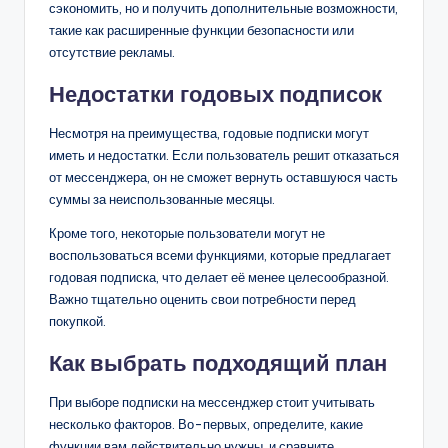
сэкономить, но и получить дополнительные возможности,
такие как расширенные функции безопасности или
отсутствие рекламы.
Недостатки годовых подписок
Несмотря на преимущества, годовые подписки могут
иметь и недостатки. Если пользователь решит отказаться
от мессенджера, он не сможет вернуть оставшуюся часть
суммы за неиспользованные месяцы.
Кроме того, некоторые пользователи могут не
воспользоваться всеми функциями, которые предлагает
годовая подписка, что делает её менее целесообразной.
Важно тщательно оценить свои потребности перед
покупкой.
Как выбрать подходящий план
При выборе подписки на мессенджер стоит учитывать
несколько факторов. Во-первых, определите, какие
функции вам действительно нужны, и сравните