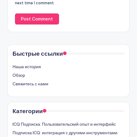
next time I comment.
Быстрые ссылки
Наша история
Обзор
Свяжитесь с нами
Категории
ICQ Подписка: Пользовательский опыт и интерфейс
Подписка ICQ: интеграция с другими инструментами