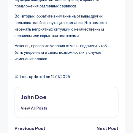
предложения различных сервисов.
Во-вторых, обратите внимание на отзывы других
пользователей и репутацию компании. Это поможет
избежать неприятных ситуаций с некачественным
сервисом или скрытыми платежами.
Наконец, проверьте условия отмены подписки, чтобы
быть уверенным в своих возможностях в случае
изменения планов.
Last updated on 12/11/2025
John Doe
View All Posts
Post
Previous Post
Next Post