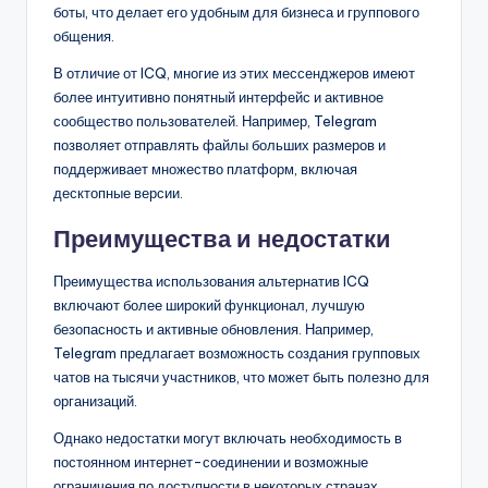
боты, что делает его удобным для бизнеса и группового
общения.
В отличие от ICQ, многие из этих мессенджеров имеют
более интуитивно понятный интерфейс и активное
сообщество пользователей. Например, Telegram
позволяет отправлять файлы больших размеров и
поддерживает множество платформ, включая
десктопные версии.
Преимущества и недостатки
Преимущества использования альтернатив ICQ
включают более широкий функционал, лучшую
безопасность и активные обновления. Например,
Telegram предлагает возможность создания групповых
чатов на тысячи участников, что может быть полезно для
организаций.
Однако недостатки могут включать необходимость в
постоянном интернет-соединении и возможные
ограничения по доступности в некоторых странах.