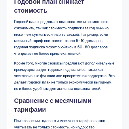
Годовой план снижает
стоимость
Годовой план предлагает пользователям возможность
сэкономить, так как стоимость подписки за год обычно
ниже, чем сумма месячных платежей. Например, если
месячный тариф составляет около 5-10 долларов,
годовая подписка может обойтись в 50-80 долларов,
что делает ее более привлекательной.
Кроме того, многие сервисы предлагают дополнительные
преимущества для годовых подписчиков, такие как
эксклюзивные функции или приоритетная поддержка. Это
делает годовой план не только экономически выгодным,
но и более удобным для активных пользователей.
Сравнение с месячными
тарифами
При сравнении годового и месячного тарифов важно
учитывать не только стоимость, но и удобство