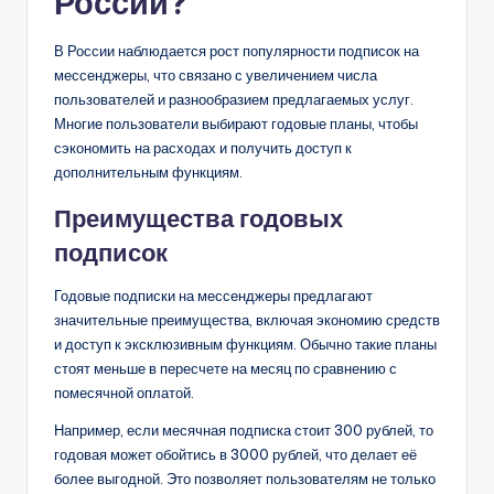
России?
В России наблюдается рост популярности подписок на
мессенджеры, что связано с увеличением числа
пользователей и разнообразием предлагаемых услуг.
Многие пользователи выбирают годовые планы, чтобы
сэкономить на расходах и получить доступ к
дополнительным функциям.
Преимущества годовых
подписок
Годовые подписки на мессенджеры предлагают
значительные преимущества, включая экономию средств
и доступ к эксклюзивным функциям. Обычно такие планы
стоят меньше в пересчете на месяц по сравнению с
помесячной оплатой.
Например, если месячная подписка стоит 300 рублей, то
годовая может обойтись в 3000 рублей, что делает её
более выгодной. Это позволяет пользователям не только