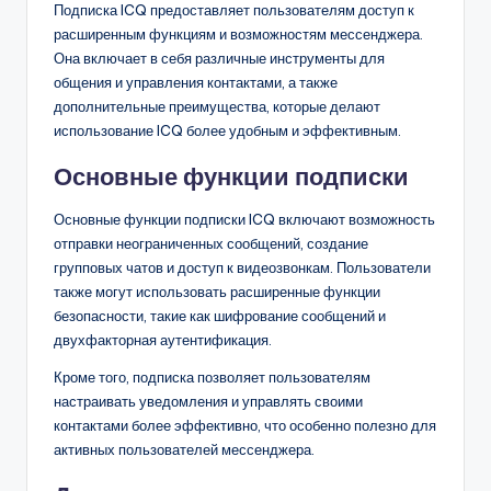
Подписка ICQ предоставляет пользователям доступ к
расширенным функциям и возможностям мессенджера.
Она включает в себя различные инструменты для
общения и управления контактами, а также
дополнительные преимущества, которые делают
использование ICQ более удобным и эффективным.
Основные функции подписки
Основные функции подписки ICQ включают возможность
отправки неограниченных сообщений, создание
групповых чатов и доступ к видеозвонкам. Пользователи
также могут использовать расширенные функции
безопасности, такие как шифрование сообщений и
двухфакторная аутентификация.
Кроме того, подписка позволяет пользователям
настраивать уведомления и управлять своими
контактами более эффективно, что особенно полезно для
активных пользователей мессенджера.