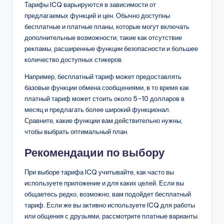
Тарифы ICQ варьируются в зависимости от
предлагаемых функций и цен. Обычно доступны
бесплатные и платные планы, которые могут включать
дополнительные возможности, такие как отсутствие
рекламы, расширенные функции безопасности и большее
количество доступных стикеров.
Например, бесплатный тариф может предоставлять
базовые функции обмена сообщениями, в то время как
платный тариф может стоить около 5-10 долларов в
месяц и предлагать более широкий функционал.
Сравните, какие функции вам действительно нужны,
чтобы выбрать оптимальный план.
Рекомендации по выбору
При выборе тарифа ICQ учитывайте, как часто вы
используете приложение и для каких целей. Если вы
общаетесь редко, возможно, вам подойдет бесплатный
тариф. Если же вы активно используете ICQ для работы
или общения с друзьями, рассмотрите платные варианты.