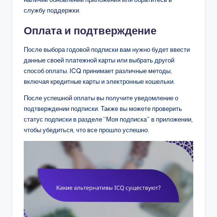
службу поддержки.
Оплата и подтверждение
После выбора годовой подписки вам нужно будет ввести
данные своей платежной карты или выбрать другой
способ оплаты. ICQ принимает различные методы,
включая кредитные карты и электронные кошельки.
После успешной оплаты вы получите уведомление о
подтверждении подписки. Также вы можете проверить
статус подписки в разделе “Моя подписка” в приложении,
чтобы убедиться, что все прошло успешно.