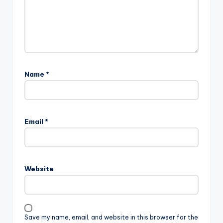
Name
*
Email
*
Website
Save my name, email, and website in this browser for the