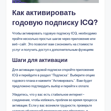
Как активировать
годовую подписку ICQ?
Чтобы активировать годовую подписку ICQ, необходимо
пройти несколько простых шагов через приложение или
веб-сайт. Это позволит вам сэкономить на стоимости
услуг и получить доступ к дополнительным функциям.
Шаги для активации
Для активации годовой подписки откройте приложение
ICQ и перейдите в раздел “Подписка”. Выберите опцию
годового плана и нажмите “Активировать”. Вам будет
предложено подтвердить выбор и перейти к оплате.
Убедитесь, что у вас есть стабильное интернет-
соединение, чтобы избежать проблем во время процесса
активации. Если у вас возникли трудности, проверьте
наличие обновлений приложения или обратитесь в