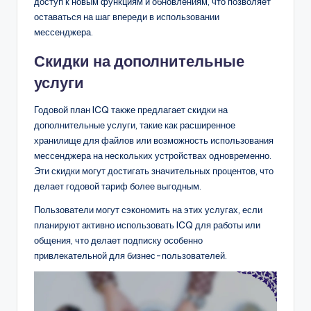
доступ к новым функциям и обновлениям, что позволяет
оставаться на шаг впереди в использовании
мессенджера.
Скидки на дополнительные
услуги
Годовой план ICQ также предлагает скидки на
дополнительные услуги, такие как расширенное
хранилище для файлов или возможность использования
мессенджера на нескольких устройствах одновременно.
Эти скидки могут достигать значительных процентов, что
делает годовой тариф более выгодным.
Пользователи могут сэкономить на этих услугах, если
планируют активно использовать ICQ для работы или
общения, что делает подписку особенно
привлекательной для бизнес-пользователей.