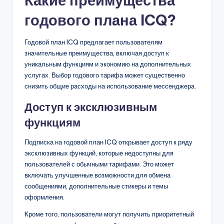
Какие преимущества
годового плана ICQ?
Годовой план ICQ предлагает пользователям
значительные преимущества, включая доступ к
уникальным функциям и экономию на дополнительных
услугах. Выбор годового тарифа может существенно
снизить общие расходы на использование мессенджера.
Доступ к эксклюзивным
функциям
Подписка на годовой план ICQ открывает доступ к ряду
эксклюзивных функций, которые недоступны для
пользователей с обычными тарифами. Это может
включать улучшенные возможности для обмена
сообщениями, дополнительные стикеры и темы
оформления.
Кроме того, пользователи могут получить приоритетный