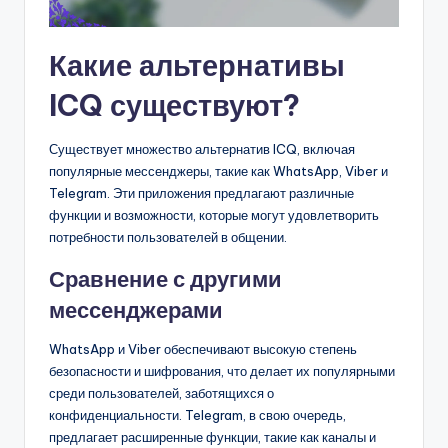
Какие альтернативы
ICQ существуют?
Существует множество альтернатив ICQ, включая
популярные мессенджеры, такие как WhatsApp, Viber и
Telegram. Эти приложения предлагают различные
функции и возможности, которые могут удовлетворить
потребности пользователей в общении.
Сравнение с другими
мессенджерами
WhatsApp и Viber обеспечивают высокую степень
безопасности и шифрования, что делает их популярными
среди пользователей, заботящихся о
конфиденциальности. Telegram, в свою очередь,
предлагает расширенные функции, такие как каналы и