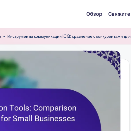
Обзор
Свяжите
я
-
Инструменты коммуникации ICQ: сравнение с конкурентами для