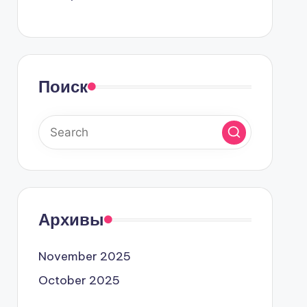
Поиск
Архивы
November 2025
October 2025