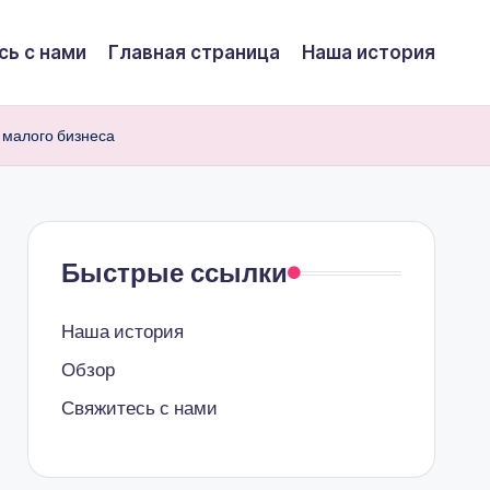
сь с нами
Главная страница
Наша история
 малого бизнеса
Быстрые ссылки
Наша история
Обзор
Свяжитесь с нами