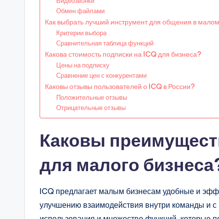
Видеозвонки
Обмен файлами
Как выбрать лучший инструмент для общения в мало
Критерии выбора
Сравнительная таблица функций
Какова стоимость подписки на ICQ для бизнеса?
Цены на подписку
Сравнение цен с конкурентами
Каковы отзывы пользователей о ICQ в России?
Положительные отзывы
Отрицательные отзывы
Каковы преимущест
для малого бизнеса
ICQ предлагает малым бизнесам удобные и эфф
улучшению взаимодействия внутри команды и с 
использования и множество функций, которые п