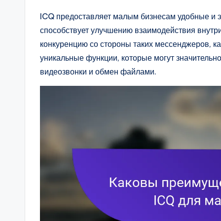
ICQ предоставляет малым бизнесам удобные и 
способствует улучшению взаимодействия внутри
конкуренцию со стороны таких мессенджеров, ка
уникальные функции, которые могут значительн
видеозвонки и обмен файлами.