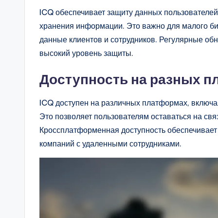
ICQ обеспечивает защиту данных пользователе
хранения информации. Это важно для малого б
данные клиентов и сотрудников. Регулярные об
высокий уровень защиты.
Доступность на разных 
ICQ доступен на различных платформах, включа
Это позволяет пользователям оставаться на свя
Кроссплатформенная доступность обеспечивает г
компаний с удаленными сотрудниками.