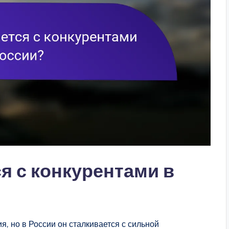
я с конкурентами в
, но в России он сталкивается с сильной