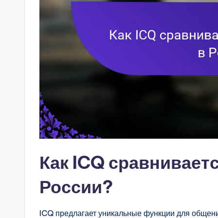
Как ICQ сравниваетс
России?
ICQ предлагает уникальные функции для общения