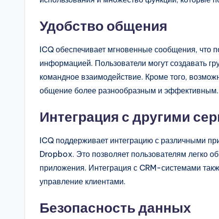
Удобство общения
ICQ обеспечивает мгновенные сообщения, что п
информацией. Пользователи могут создавать гр
командное взаимодействие. Кроме того, возмож
общение более разнообразным и эффективным.
Интеграция с другими се
ICQ поддерживает интеграцию с различными при
Dropbox. Это позволяет пользователям легко о
приложения. Интеграция с CRM-системами такж
управление клиентами.
Безопасность данных