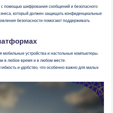
й с помощью шифрования сообщений и безопасного
изнеса, который должен защищать конфиденциальные
новления безопасности помогают поддерживать
платформах
я мобильные устройства и настольные компьютеры.
зи в любое время и в любом месте.
ибкость и удобство, что особенно важно для малых