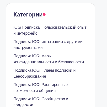
Категории
ICQ Подписка: Пользовательский опыт
и интерфейс
Подписка ICQ: интеграция с другими
инструментами
Подписка ICQ: меры
конфиденциальности и безопасности
Подписка ICQ: Планы подписки и
ценообразование
Подписка ICQ: Расширенные
возможности общения
Подписка ICQ: Сообщество и
поддержка