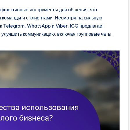
эффективные инструменты для общения, что
 команды и с клиентами. Несмотря на сильную
к Telegram, WhatsApp и Viber, ICQ предлагает
о улучшить коммуникацию, включая групповые чаты,