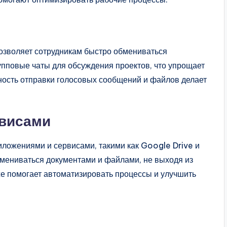
озволяет сотрудникам быстро обмениваться
упповые чаты для обсуждения проектов, что упрощает
ность отправки голосовых сообщений и файлов делает
рвисами
ложениями и сервисами, такими как Google Drive и
бмениваться документами и файлами, не выходя из
е помогает автоматизировать процессы и улучшить