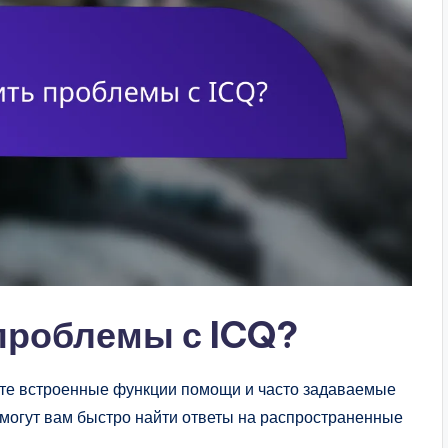
проблемы с ICQ?
йте встроенные функции помощи и часто задаваемые
могут вам быстро найти ответы на распространенные