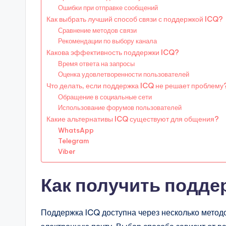
Ошибки при отправке сообщений
Как выбрать лучший способ связи с поддержкой ICQ?
Сравнение методов связи
Рекомендации по выбору канала
Какова эффективность поддержки ICQ?
Время ответа на запросы
Оценка удовлетворенности пользователей
Что делать, если поддержка ICQ не решает проблему
Обращение в социальные сети
Использование форумов пользователей
Какие альтернативы ICQ существуют для общения?
WhatsApp
Telegram
Viber
Как получить подде
Поддержка ICQ доступна через несколько метод