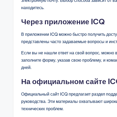
электронную почту. Выбор способа зависит от в
находитесь.
Через приложение ICQ
В приложении ICQ можно быстро получить досту
представлены часто задаваемые вопросы и инс
Если вы не нашли ответ на свой вопрос, можно 
заполните форму, указав свою проблему, и кома
дней.
На официальном сайте I
Официальный сайт ICQ предлагает раздел подде
руководства. Эти материалы охватывают широкий
технических проблем.