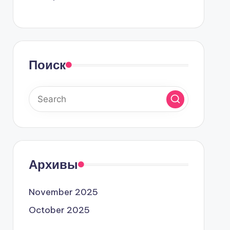
Поиск
Архивы
November 2025
October 2025