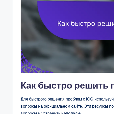
Как быстро решить 
Для быстрого решения проблем с ICQ использу
вопросы на официальном сайте. Эти ресурсы по
вопросы и устранить неполадки.