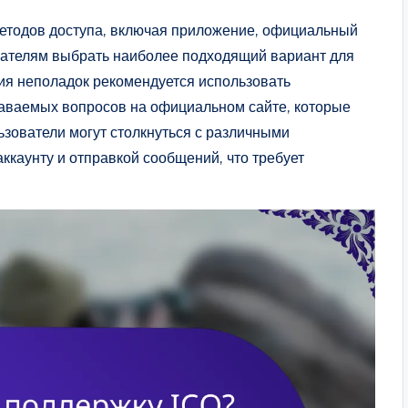
методов доступа, включая приложение, официальный
ователям выбрать наиболее подходящий вариант для
ия неполадок рекомендуется использовать
даваемых вопросов на официальном сайте, которые
зователи могут столкнуться с различными
аккаунту и отправкой сообщений, что требует