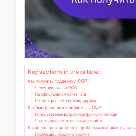
Key sections in the article:
Как получить поддержку ICQ?
Через приложение ICQ
На официальном сайте ICQ
По электронной почте поддержки
Как быстро решить проблемы с ICQ?
Использование встроенной функции помощи
Часто задаваемые вопросы на сайте
Какие распространенные проблемы возникают у поль
Проблемы с входом в аккаунт