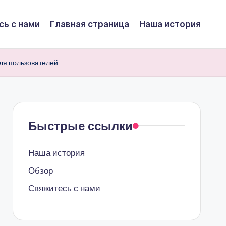
сь с нами
Главная страница
Наша история
ля пользователей
Быстрые ссылки
Наша история
Обзор
Свяжитесь с нами