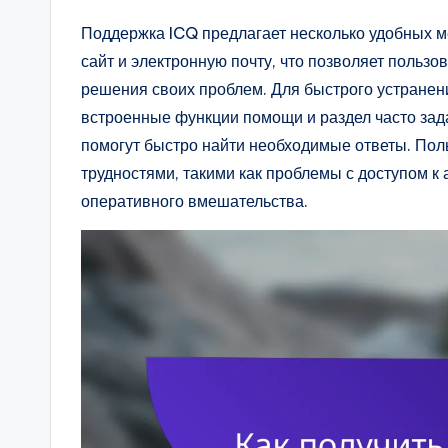
Поддержка ICQ предлагает несколько удобных 
сайт и электронную почту, что позволяет польз
решения своих проблем. Для быстрого устранен
встроенные функции помощи и раздел часто за
помогут быстро найти необходимые ответы. Поль
трудностями, такими как проблемы с доступом к 
оперативного вмешательства.