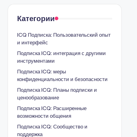
Категории
ICQ Подписка: Пользовательский опыт
и интерфейс
Подписка ICQ: интеграция с другими
инструментами
Подписка ICQ: меры
конфиденциальности и безопасности
Подписка ICQ: Планы подписки и
ценообразование
Подписка ICQ: Расширенные
возможности общения
Подписка ICQ: Сообщество и
поддержка