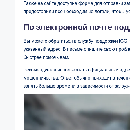
Также на сайте доступна форма для отправки за
предоставили все необходимые детали, чтобы ус
По электронной почте по
Вы можете обратиться в службу поддержки ICQ 
указанный адрес. В письме опишите свою пробл
быстрее помочь вам.
Рекомендуется использовать официальный адрес
мошенничества. Ответ обычно приходит в течени
занять больше времени в зависимости от загру