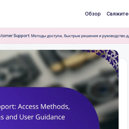
Обзор
Свяжите
tomer Support: Методы доступа, быстрые решения и руководство д