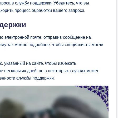
проса в службу поддержки. Убедитесь, что вы
корить процесс обработки вашего запроса.
ддержки
по электронной почте, отправив сообщение на
ему как можно подробнее, чтобы специалисты могли
, указанный на сайте, чтобы избежать
е нескольких дней, но в некоторых случаях может
женности службы поддержки.