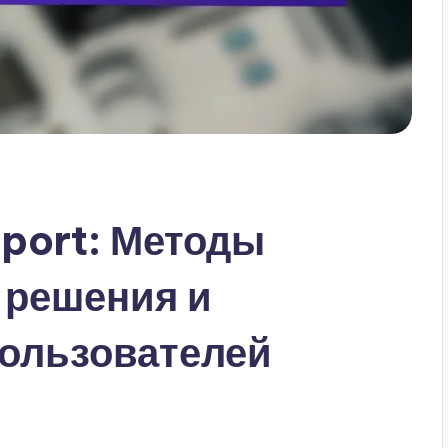
port: Методы
 решения и
пользователей